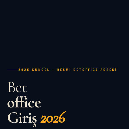
2026 GÜNCEL — RESMI BETOFFICE ADRESI
Bet
office
Giriş
2026