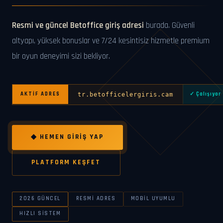
Resmi ve güncel Betoffice giriş adresi
burada. Güvenli
altyapı, yüksek bonuslar ve 7/24 kesintisiz hizmetle premium
bir oyun deneyimi sizi bekliyor.
AKTIF ADRES
✓ Çalışıyor
tr.betofficelergiris.cam
◆ HEMEN GIRIŞ YAP
PLATFORM KEŞFET
2026 GÜNCEL
RESMI ADRES
MOBIL UYUMLU
HIZLI SISTEM